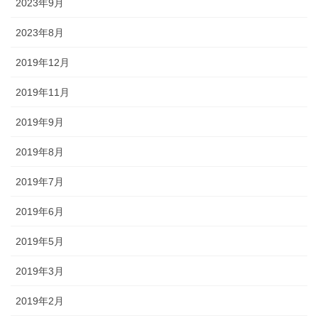
2023年9月
2023年8月
2019年12月
2019年11月
2019年9月
2019年8月
2019年7月
2019年6月
2019年5月
2019年3月
2019年2月