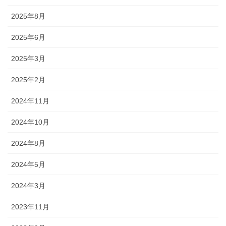
2025年8月
2025年6月
2025年3月
2025年2月
2024年11月
2024年10月
2024年8月
2024年5月
2024年3月
2023年11月