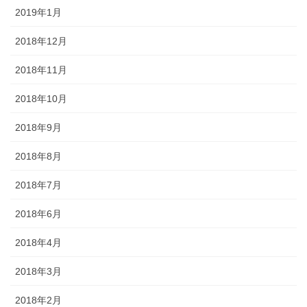
2019年1月
2018年12月
2018年11月
2018年10月
2018年9月
2018年8月
2018年7月
2018年6月
2018年4月
2018年3月
2018年2月