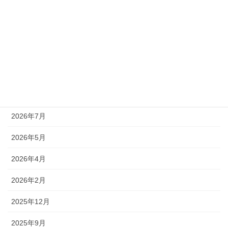
〔東京〕通販研究会
お知らせ
柿尾会
通販研究会
アーカイブ
2026年7月
2026年5月
2026年4月
2026年2月
2025年12月
2025年9月