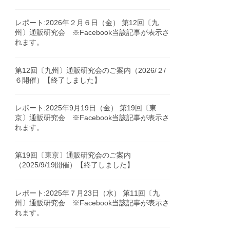
レポート:2026年２月６日（金） 第12回〔九
州〕通販研究会 ※Facebook当該記事が表示さ
れます。
第12回〔九州〕通販研究会のご案内（2026/２/
６開催）【終了しました】
レポート:2025年9月19日（金） 第19回〔東
京〕通販研究会 ※Facebook当該記事が表示さ
れます。
第19回〔東京〕通販研究会のご案内
（2025/9/19開催）【終了しました】
レポート:2025年７月23日（水） 第11回〔九
州〕通販研究会 ※Facebook当該記事が表示さ
れます。