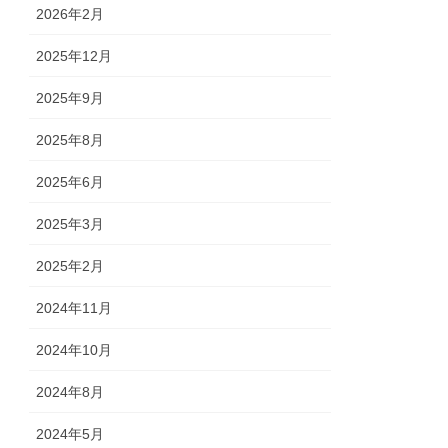
2026年2月
2025年12月
2025年9月
2025年8月
2025年6月
2025年3月
2025年2月
2024年11月
2024年10月
2024年8月
2024年5月