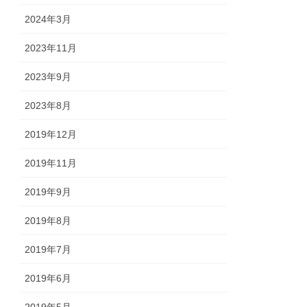
2024年3月
2023年11月
2023年9月
2023年8月
2019年12月
2019年11月
2019年9月
2019年8月
2019年7月
2019年6月