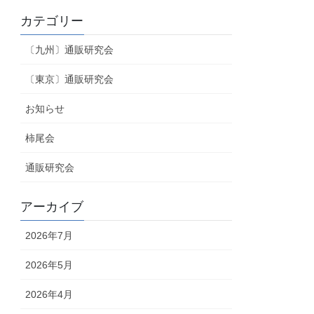
カテゴリー
〔九州〕通販研究会
〔東京〕通販研究会
お知らせ
柿尾会
通販研究会
アーカイブ
2026年7月
2026年5月
2026年4月