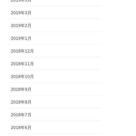
2019年5月
2019年3月
2019年2月
2019年1月
2018年12月
2018年11月
2018年10月
2018年9月
2018年8月
2018年7月
2018年6月