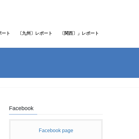
ポート
〔九州〕レポート
〔関西〕」レポート
Facebook
Facebook page